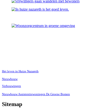
Het leven in Huize Nazareth
Nieuwbouw
Verbouwingen
Nieuwbouw Assistentiewoningen De Groene Bomen
Sitemap