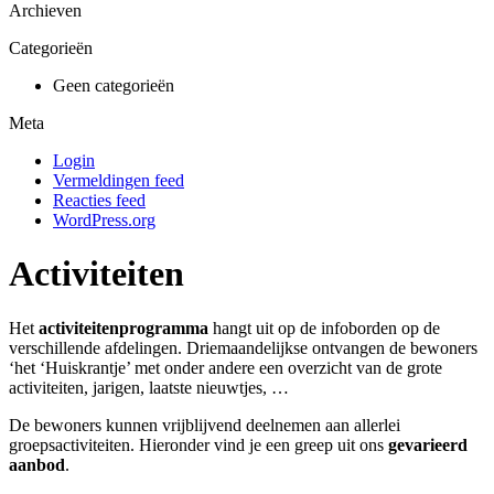
Archieven
Categorieën
Geen categorieën
Meta
Login
Vermeldingen feed
Reacties feed
WordPress.org
Activiteiten
Het
activiteitenprogramma
hangt uit op de infoborden op de
verschillende afdelingen. Driemaandelijkse ontvangen de bewoners
‘het ‘Huiskrantje’ met onder andere een overzicht van de grote
activiteiten, jarigen, laatste nieuwtjes, …
De bewoners kunnen vrijblijvend deelnemen aan allerlei
groepsactiviteiten. Hieronder vind je een greep uit ons
gevarieerd
aanbod
.